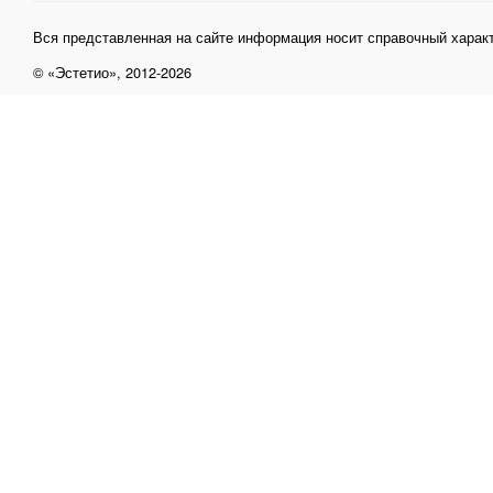
Вся представленная на сайте информация носит справочный характ
© «Эстетио», 2012-2026