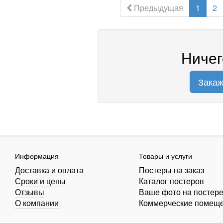
Предыдущая
1
2
Ничег
Закаж
Информация
Товары и услуги
Доставка и оплата
Постеры на заказ
Сроки и цены
Каталог постеров
Отзывы
Ваше фото на постер
О компании
Коммерческие помещ