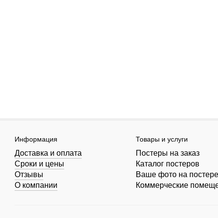
Информация
Товары и услуги
Доставка и оплата
Постеры на заказ
Сроки и цены
Каталог постеров
Отзывы
Ваше фото на постер
О компании
Коммерческие помещ