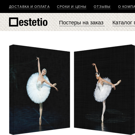
ДОСТАВКА И ОПЛАТА
СРОКИ И ЦЕНЫ
ОТЗЫВЫ
О КОМП
Постеры на заказ
Каталог