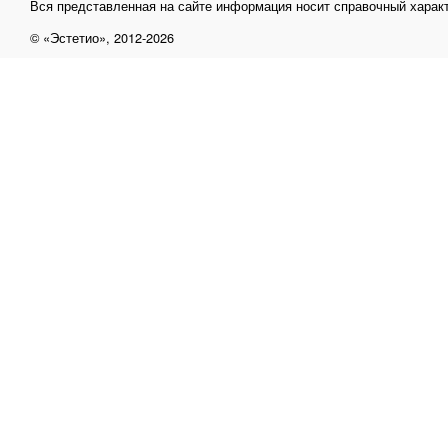
Вся представленная на сайте информация носит справочный характ
© «Эстетио», 2012-2026