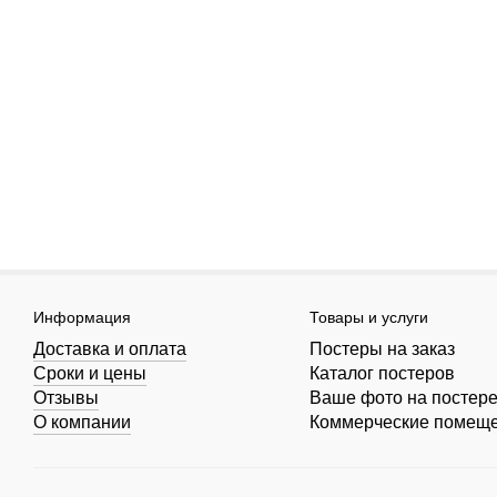
Информация
Товары и услуги
Доставка и оплата
Постеры на заказ
Сроки и цены
Каталог постеров
Отзывы
Ваше фото на постер
О компании
Коммерческие помещ