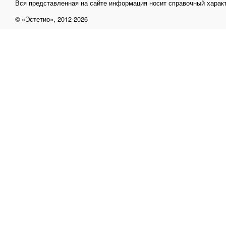
Вся представленная на сайте информация носит справочный характ
© «Эстетио», 2012-2026