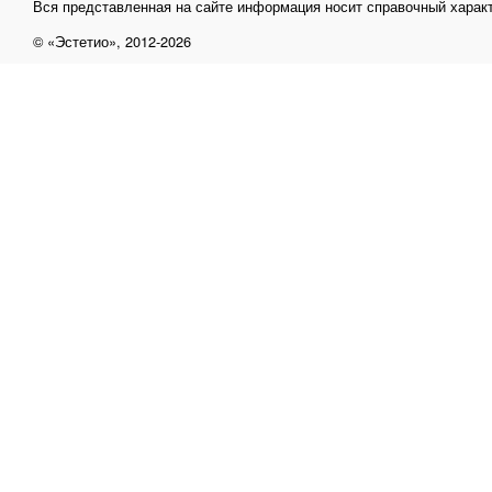
Вся представленная на сайте информация носит справочный характ
© «Эстетио», 2012-2026