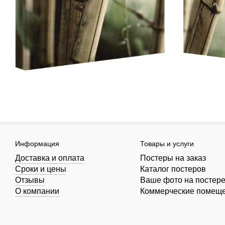
Информация
Товары и услуги
Доставка и оплата
Постеры на заказ
Сроки и цены
Каталог постеров
Отзывы
Ваше фото на постер
О компании
Коммерческие помещ