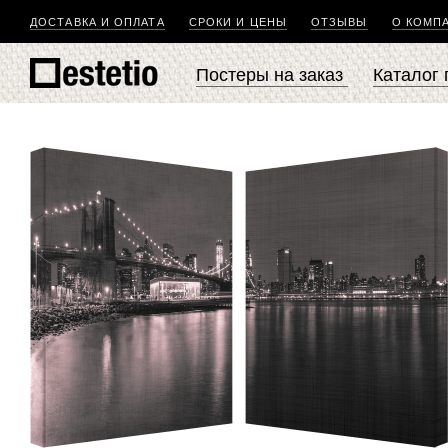
ДОСТАВКА И ОПЛАТА
СРОКИ И ЦЕНЫ
ОТЗЫВЫ
О КОМП
Постеры на заказ
Каталог