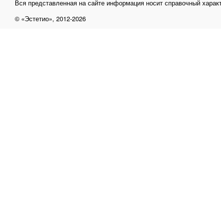
Вся представленная на сайте информация носит справочный характ
© «Эстетио», 2012-2026