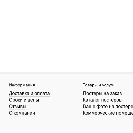
Информация
Товары и услуги
Доставка и оплата
Постеры на заказ
Сроки и цены
Каталог постеров
Отзывы
Ваше фото на постер
О компании
Коммерческие помещ