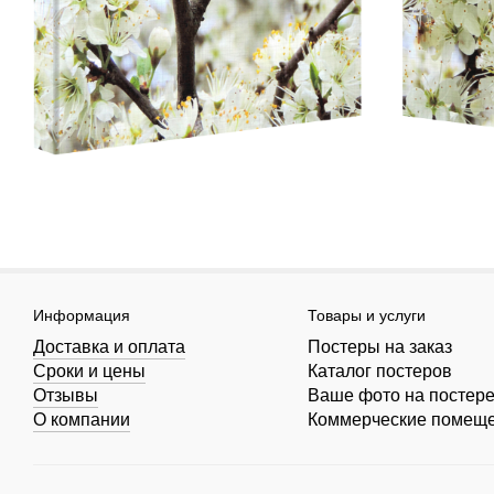
Информация
Товары и услуги
Доставка и оплата
Постеры на заказ
Сроки и цены
Каталог постеров
Отзывы
Ваше фото на постер
О компании
Коммерческие помещ