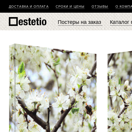
ДОСТАВКА И ОПЛАТА
СРОКИ И ЦЕНЫ
ОТЗЫВЫ
О КОМП
Постеры на заказ
Каталог