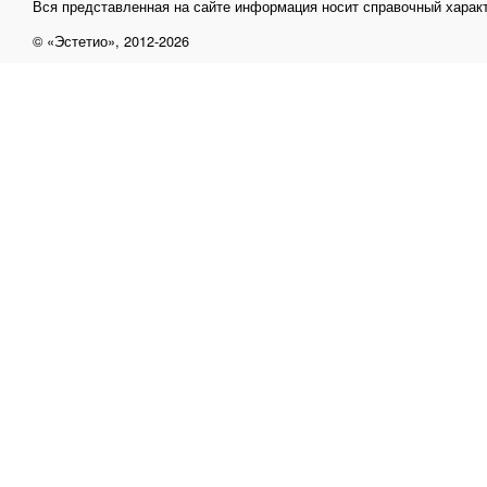
Вся представленная на сайте информация носит справочный характ
© «Эстетио», 2012-2026