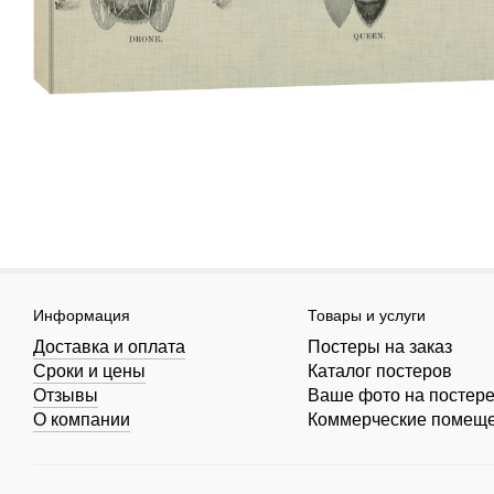
Информация
Товары и услуги
Доставка и оплата
Постеры на заказ
Сроки и цены
Каталог постеров
Отзывы
Ваше фото на постер
О компании
Коммерческие помещ