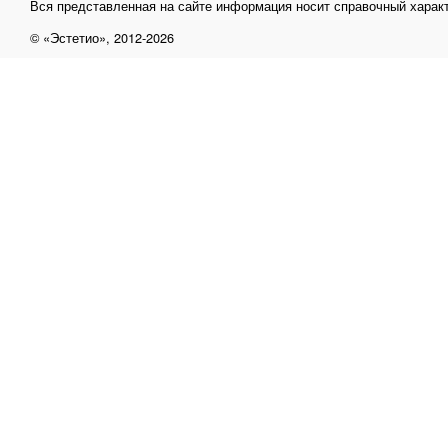
Вся представленная на сайте информация носит справочный характ
© «Эстетио», 2012-2026