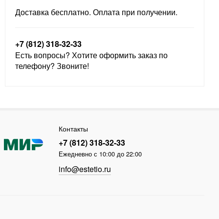
Доставка бесплатно. Оплата при получении.
+7 (812) 318-32-33
Есть вопросы? Хотите оформить заказ по
телефону? Звоните!
Контакты
+7 (812) 318-32-33
Ежедневно с 10:00 до 22:00
info@estetio.ru