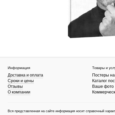
Информация
Товары и усл
Доставка и оплата
Постеры на
Сроки и цены
Каталог по
Отзывы
Ваше фото 
О компании
Коммерчес
Вся представленная на сайте информация носит справочный характ