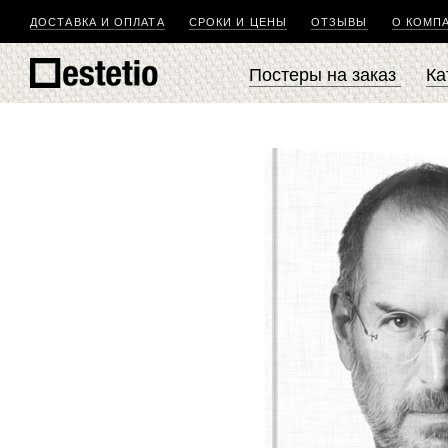
ДОСТАВКА И ОПЛАТА
СРОКИ И ЦЕНЫ
ОТЗЫВЫ
О КОМП
Постеры на заказ
Ка