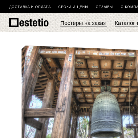
ДОСТАВКА И ОПЛАТА
СРОКИ И ЦЕНЫ
ОТЗЫВЫ
О КОМП
Постеры на заказ
Каталог