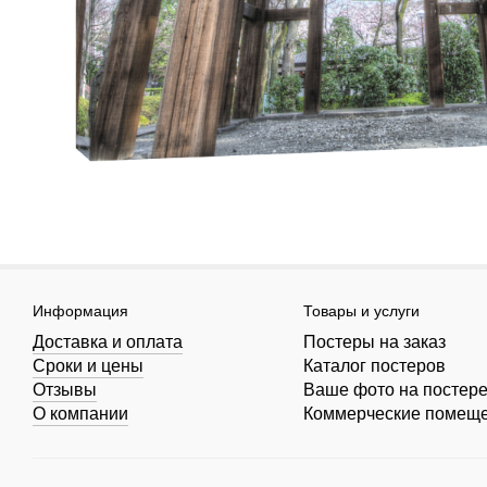
Информация
Товары и услуги
Доставка и оплата
Постеры на заказ
Сроки и цены
Каталог постеров
Отзывы
Ваше фото на постер
О компании
Коммерческие помещ