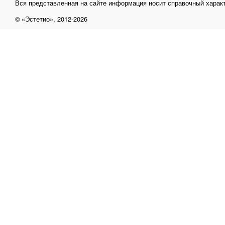
Вся представленная на сайте информация носит справочный характ
© «Эстетио», 2012-2026