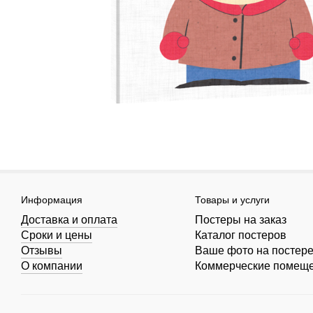
Информация
Товары и услуги
Доставка и оплата
Постеры на заказ
Сроки и цены
Каталог постеров
Отзывы
Ваше фото на постер
О компании
Коммерческие помещ