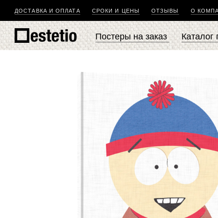
ДОСТАВКА И ОПЛАТА
СРОКИ И ЦЕНЫ
ОТЗЫВЫ
О КОМП
Постеры на заказ
Каталог