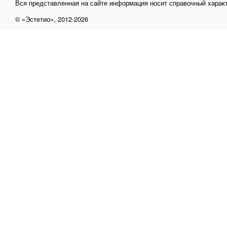
Вся представленная на сайте информация носит справочный характ
© «Эстетио», 2012-2026