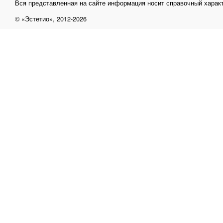
Вся представленная на сайте информация носит справочный характ
© «Эстетио», 2012-2026