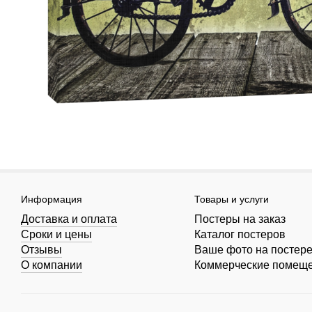
Информация
Товары и услуги
Доставка и оплата
Постеры на заказ
Сроки и цены
Каталог постеров
Отзывы
Ваше фото на постер
О компании
Коммерческие помещ