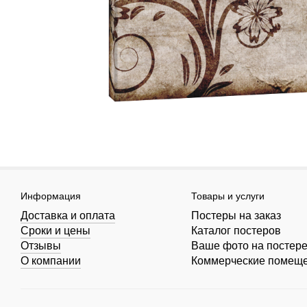
Информация
Товары и услуги
Доставка и оплата
Постеры на заказ
Сроки и цены
Каталог постеров
Отзывы
Ваше фото на постер
О компании
Коммерческие помещ