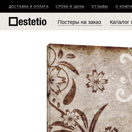
ДОСТАВКА И ОПЛАТА
СРОКИ И ЦЕНЫ
ОТЗЫВЫ
О КОМП
Постеры на заказ
Каталог