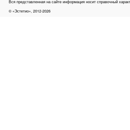
Вся представленная на сайте информация носит справочный характ
© «Эстетио», 2012-2026