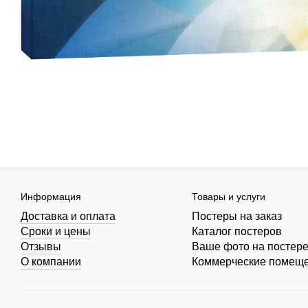
Информация
Товары и услуги
Доставка и оплата
Постеры на заказ
Сроки и цены
Каталог постеров
Отзывы
Ваше фото на постер
О компании
Коммерческие помещ