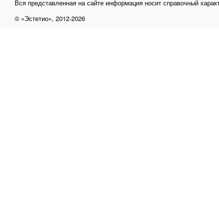
Вся представленная на сайте информация носит справочный характ
© «Эстетио», 2012-2026