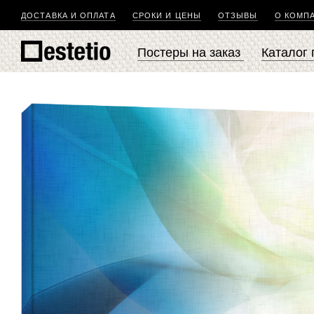
ДОСТАВКА И ОПЛАТА
СРОКИ И ЦЕНЫ
ОТЗЫВЫ
О КОМП
Постеры на заказ
Каталог