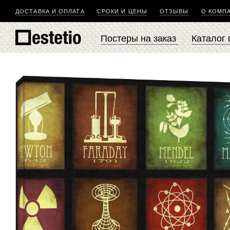
ДОСТАВКА И ОПЛАТА
СРОКИ И ЦЕНЫ
ОТЗЫВЫ
О КОМП
Постеры на заказ
Каталог