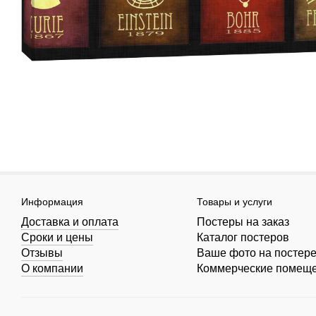
Информация
Товары и услуги
Доставка и оплата
Постеры на заказ
Сроки и цены
Каталог постеров
Отзывы
Ваше фото на постер
О компании
Коммерческие помещ