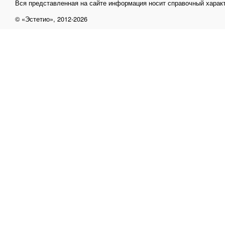
Вся представленная на сайте информация носит справочный характ
© «Эстетио», 2012-2026