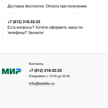
Доставка бесплатно. Оплата при получении.
+7 (812) 318-32-33
Есть вопросы? Хотите оформить заказ по
телефону? Звоните!
Контакты
+7 (812) 318-32-33
Ежедневно с 10:00 до 22:00
info@estetio.ru