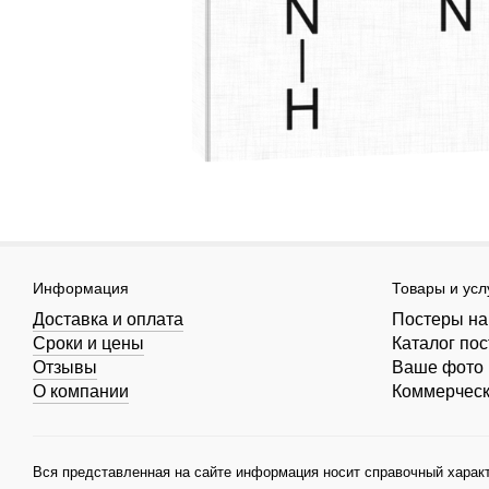
Информация
Товары и усл
Доставка и оплата
Постеры на
Сроки и цены
Каталог по
Отзывы
Ваше фото 
О компании
Коммерчес
Вся представленная на сайте информация носит справочный характ