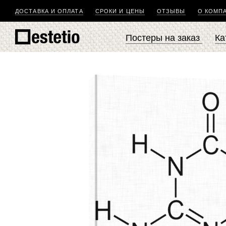
ДОСТАВКА И ОПЛАТА
СРОКИ И ЦЕНЫ
ОТЗЫВЫ
О КОМП
Постеры на заказ
Ка