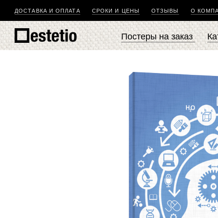
ДОСТАВКА И ОПЛАТА
СРОКИ И ЦЕНЫ
ОТЗЫВЫ
О КОМП
Постеры на заказ
Ка