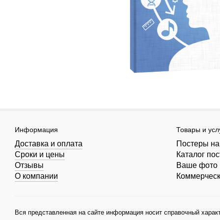
Информация
Товары и усл
Доставка и оплата
Постеры на
Сроки и цены
Каталог по
Отзывы
Ваше фото 
О компании
Коммерчес
Вся представленная на сайте информация носит справочный характ