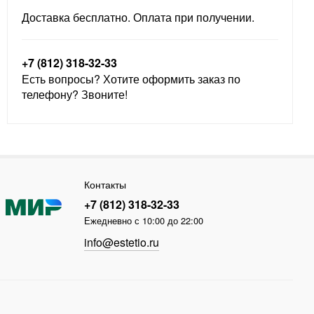
Доставка бесплатно. Оплата при получении.
+7 (812) 318-32-33
Есть вопросы? Хотите оформить заказ по
телефону? Звоните!
Контакты
+7 (812) 318-32-33
Ежедневно с 10:00 до 22:00
info@estetio.ru