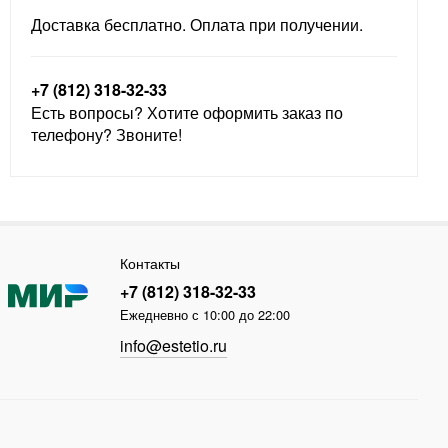
Доставка бесплатно. Оплата при получении.
+7 (812) 318-32-33
Есть вопросы? Хотите оформить заказ по
телефону? Звоните!
Контакты
+7 (812) 318-32-33
Ежедневно с 10:00 до 22:00
info@estetio.ru