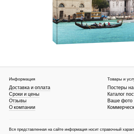
Информация
Товары и усл
Доставка и оплата
Постеры на
Сроки и цены
Каталог по
Отзывы
Ваше фото 
О компании
Коммерчес
Вся представленная на сайте информация носит справочный характ