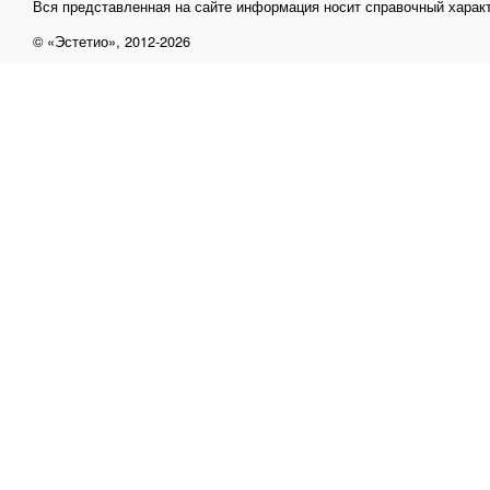
Вся представленная на сайте информация носит справочный характ
© «Эстетио», 2012-2026