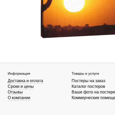
Информация
Товары и услуги
Доставка и оплата
Постеры на заказ
Сроки и цены
Каталог постеров
Отзывы
Ваше фото на постер
О компании
Коммерческие помещ