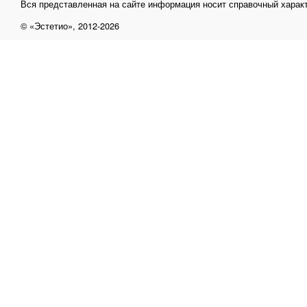
Вся представленная на сайте информация носит справочный характ
© «Эстетио», 2012-2026