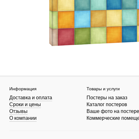
Информация
Товары и услуги
Доставка и оплата
Постеры на заказ
Сроки и цены
Каталог постеров
Отзывы
Ваше фото на постер
О компании
Коммерческие помещ