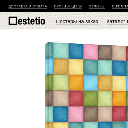
ДОСТАВКА И ОПЛАТА
СРОКИ И ЦЕНЫ
ОТЗЫВЫ
О КОМП
Постеры на заказ
Каталог