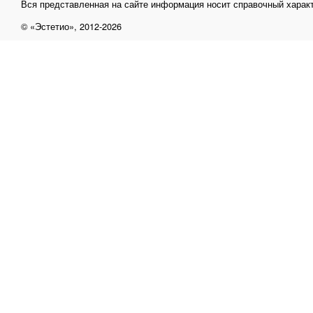
Вся представленная на сайте информация носит справочный характ
© «Эстетио», 2012-2026