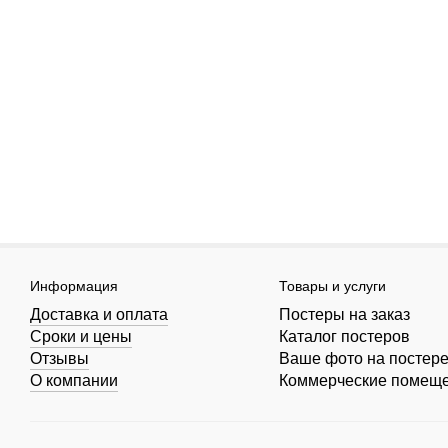
Информация
Товары и услуги
Доставка и оплата
Постеры на заказ
Сроки и цены
Каталог постеров
Отзывы
Ваше фото на постер
О компании
Коммерческие помещ