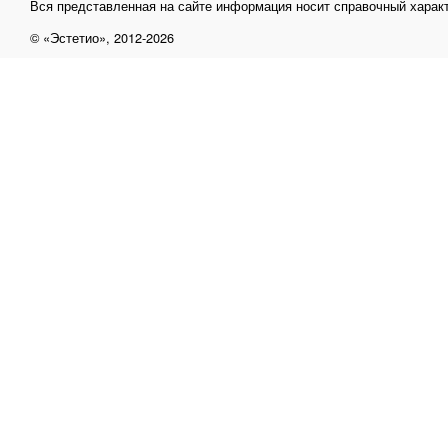
Вся представленная на сайте информация носит справочный характ
© «Эстетио», 2012-2026