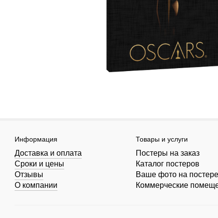
Информация
Товары и услуги
Доставка и оплата
Постеры на заказ
Сроки и цены
Каталог постеров
Отзывы
Ваше фото на постер
О компании
Коммерческие помещ