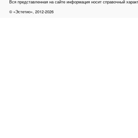
Вся представленная на сайте информация носит справочный характ
© «Эстетио», 2012-2026