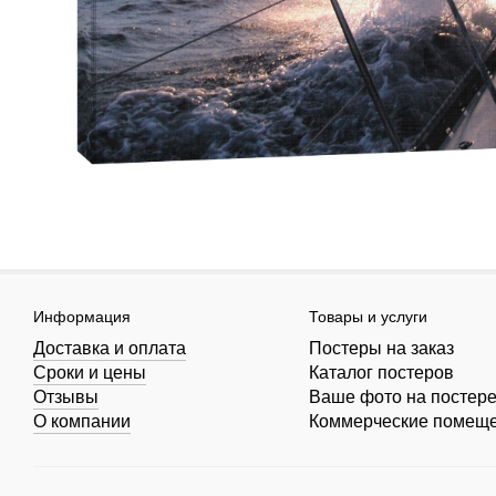
Информация
Товары и услуги
Доставка и оплата
Постеры на заказ
Сроки и цены
Каталог постеров
Отзывы
Ваше фото на постер
О компании
Коммерческие помещ