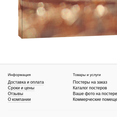
Информация
Товары и услуги
Доставка и оплата
Постеры на заказ
Сроки и цены
Каталог постеров
Отзывы
Ваше фото на постер
О компании
Коммерческие помещ