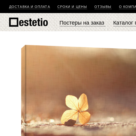
ДОСТАВКА И ОПЛАТА
СРОКИ И ЦЕНЫ
ОТЗЫВЫ
О КОМП
Постеры на заказ
Каталог