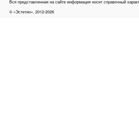
Вся представленная на сайте информация носит справочный характ
© «Эстетио», 2012-2026