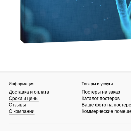
Информация
Товары и услуги
Доставка и оплата
Постеры на заказ
Сроки и цены
Каталог постеров
Отзывы
Ваше фото на постер
О компании
Коммерческие помещ