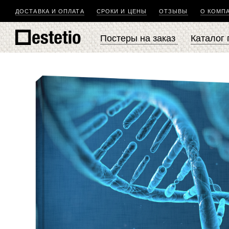
ДОСТАВКА И ОПЛАТА
СРОКИ И ЦЕНЫ
ОТЗЫВЫ
О КОМП
Постеры на заказ
Каталог