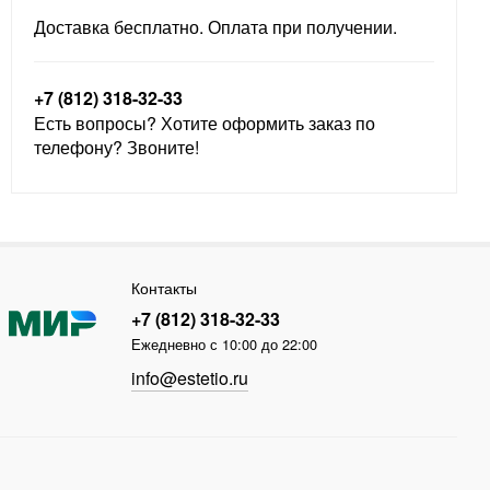
Доставка бесплатно. Оплата при получении.
+7 (812) 318-32-33
Есть вопросы? Хотите оформить заказ по
телефону? Звоните!
Контакты
+7 (812) 318-32-33
Ежедневно с 10:00 до 22:00
info@estetio.ru