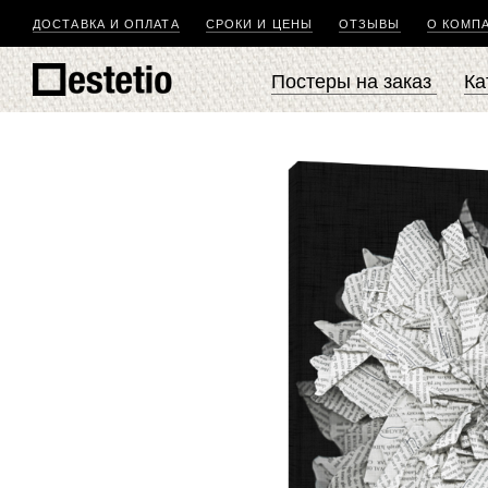
ДОСТАВКА И ОПЛАТА
СРОКИ И ЦЕНЫ
ОТЗЫВЫ
О КОМП
Постеры на заказ
Ка