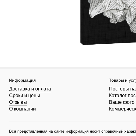
Информация
Товары и усл
Доставка и оплата
Постеры на
Сроки и цены
Каталог по
Отзывы
Ваше фото 
О компании
Коммерчес
Вся представленная на сайте информация носит справочный характ