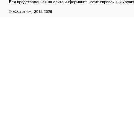
Вся представленная на сайте информация носит справочный характ
© «Эстетио», 2012-2026