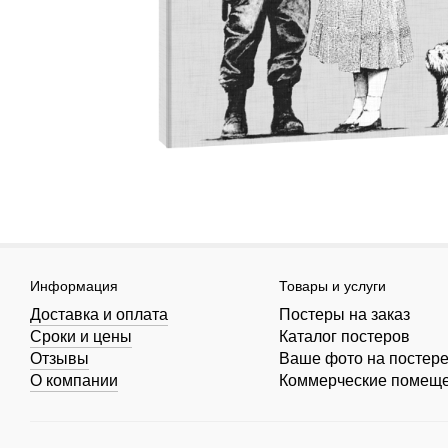
Информация
Товары и услуги
Доставка и оплата
Постеры на заказ
Сроки и цены
Каталог постеров
Отзывы
Ваше фото на постер
О компании
Коммерческие помещ