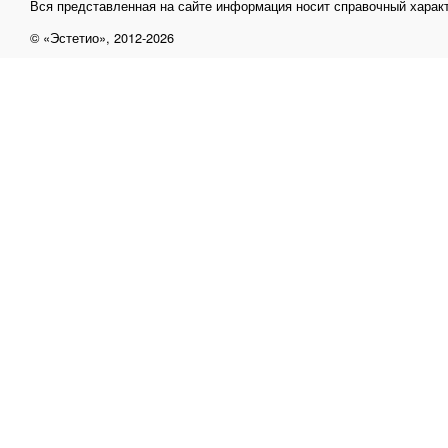
Вся представленная на сайте информация носит справочный характ
© «Эстетио», 2012-2026