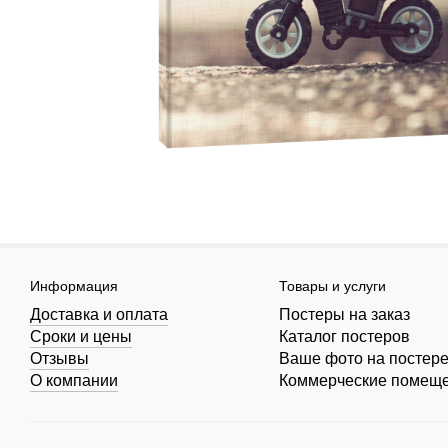
Информация
Товары и услуги
Доставка и оплата
Постеры на заказ
Сроки и цены
Каталог постеров
Отзывы
Ваше фото на постер
О компании
Коммерческие помещ