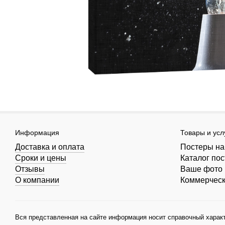
Информация
Товары и усл
Доставка и оплата
Постеры на
Сроки и цены
Каталог по
Отзывы
Ваше фото 
О компании
Коммерчес
Вся представленная на сайте информация носит справочный характ