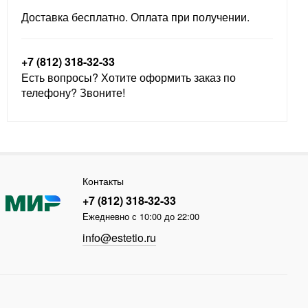
Доставка бесплатно. Оплата при получении.
+7 (812) 318-32-33
Есть вопросы? Хотите оформить заказ по
телефону? Звоните!
Контакты
+7 (812) 318-32-33
Ежедневно с 10:00 до 22:00
info@estetio.ru