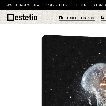
ДОСТАВКА И ОПЛАТА
СРОКИ И ЦЕНЫ
ОТЗЫВЫ
О КОМП
Постеры на заказ
Ка